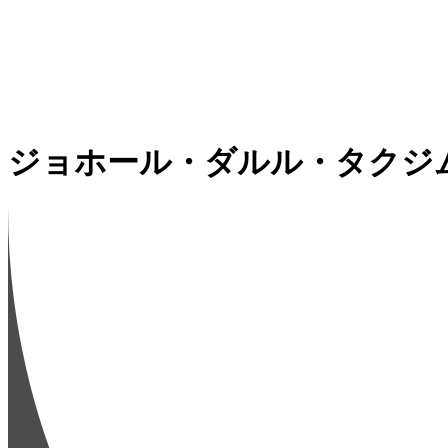
ジョホール・ダルル・タクジム