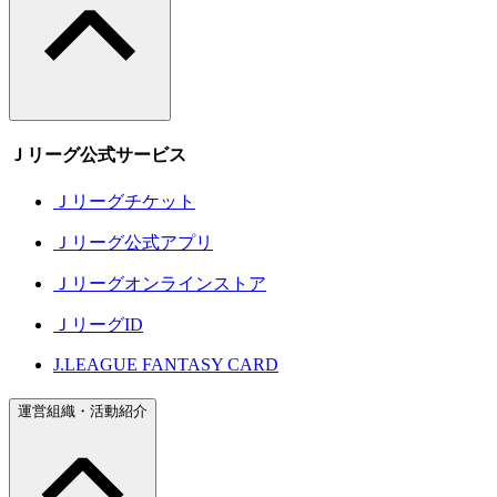
Ｊリーグ公式サービス
Ｊリーグチケット
Ｊリーグ公式アプリ
Ｊリーグオンラインストア
ＪリーグID
J.LEAGUE FANTASY CARD
運営組織・活動紹介