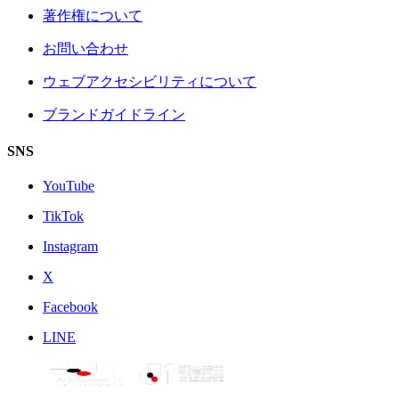
著作権について
お問い合わせ
ウェブアクセシビリティについて
ブランドガイドライン
SNS
YouTube
TikTok
Instagram
X
Facebook
LINE