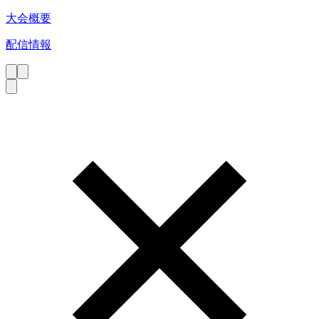
大会概要
配信情報