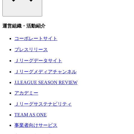
運営組織・活動紹介
コーポレートサイト
プレスリリース
Ｊリーグデータサイト
Ｊリーグメディアチャンネル
J.LEAGUE SEASON REVIEW
アカデミー
Ｊリーグサステナビリティ
TEAM AS ONE
事業者向けサービス