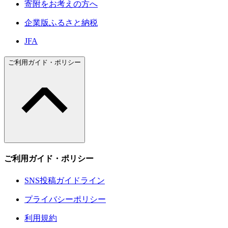
寄附をお考えの方へ
企業版ふるさと納税
JFA
ご利用ガイド・ポリシー
ご利用ガイド・ポリシー
SNS投稿ガイドライン
プライバシーポリシー
利用規約