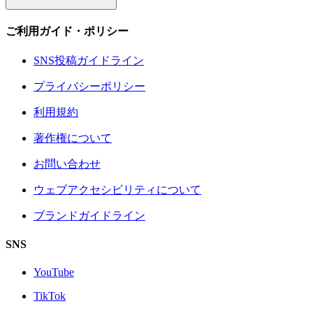
ご利用ガイド・ポリシー
SNS投稿ガイドライン
プライバシーポリシー
利用規約
著作権について
お問い合わせ
ウェブアクセシビリティについて
ブランドガイドライン
SNS
YouTube
TikTok