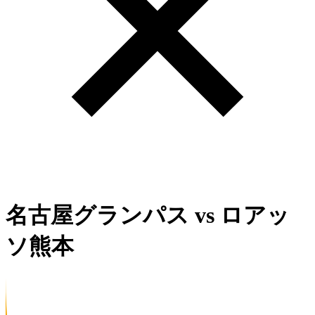
名古屋グランパス
vs
ロアッ
ソ熊本