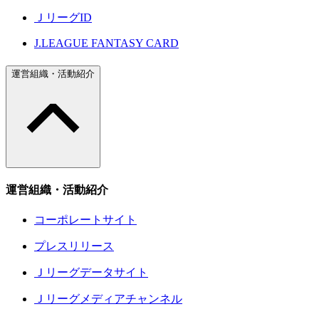
ＪリーグID
J.LEAGUE FANTASY CARD
運営組織・活動紹介
運営組織・活動紹介
コーポレートサイト
プレスリリース
Ｊリーグデータサイト
Ｊリーグメディアチャンネル