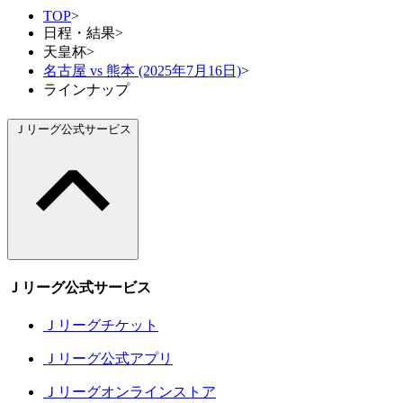
TOP
>
日程・結果
>
天皇杯
>
名古屋 vs 熊本 (2025年7月16日)
>
ラインナップ
Ｊリーグ公式サービス
Ｊリーグ公式サービス
Ｊリーグチケット
Ｊリーグ公式アプリ
Ｊリーグオンラインストア