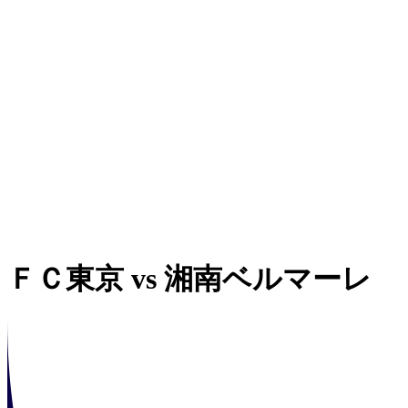
ＦＣ東京
vs
湘南ベルマーレ