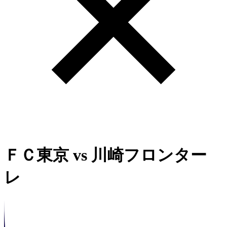
ＦＣ東京
vs
川崎フロンター
レ