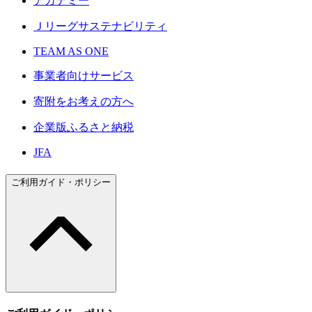
アカデミー
Ｊリーグサステナビリティ
TEAM AS ONE
事業者向けサービス
寄附をお考えの方へ
企業版ふるさと納税
JFA
ご利用ガイド・ポリシー