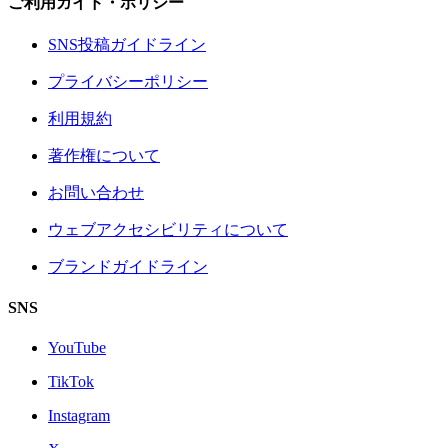
ご利用ガイド・ポリシー
SNS投稿ガイドライン
プライバシーポリシー
利用規約
著作権について
お問い合わせ
ウェブアクセシビリティについて
ブランドガイドライン
SNS
YouTube
TikTok
Instagram