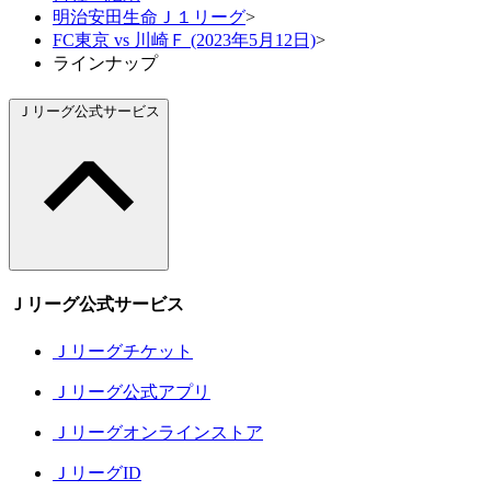
明治安田生命Ｊ１リーグ
>
FC東京 vs 川崎Ｆ (2023年5月12日)
>
ラインナップ
Ｊリーグ公式サービス
Ｊリーグ公式サービス
Ｊリーグチケット
Ｊリーグ公式アプリ
Ｊリーグオンラインストア
ＪリーグID