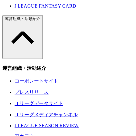
J.LEAGUE FANTASY CARD
運営組織・活動紹介
運営組織・活動紹介
コーポレートサイト
プレスリリース
Ｊリーグデータサイト
Ｊリーグメディアチャンネル
J.LEAGUE SEASON REVIEW