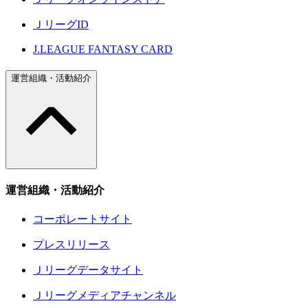
ＪリーグID
J.LEAGUE FANTASY CARD
運営組織・活動紹介
運営組織・活動紹介
コーポレートサイト
プレスリリース
Ｊリーグデータサイト
Ｊリーグメディアチャンネル