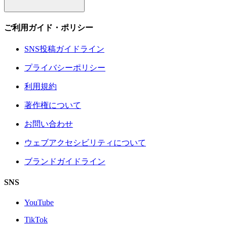
ご利用ガイド・ポリシー
SNS投稿ガイドライン
プライバシーポリシー
利用規約
著作権について
お問い合わせ
ウェブアクセシビリティについて
ブランドガイドライン
SNS
YouTube
TikTok