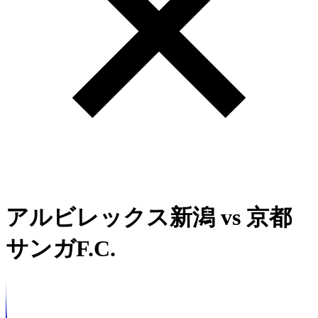
アルビレックス新潟
vs
京都
サンガF.C.