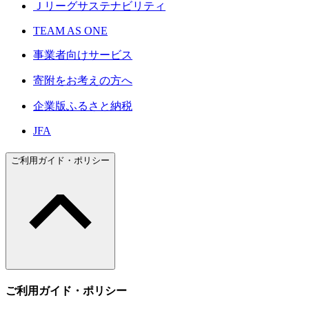
Ｊリーグサステナビリティ
TEAM AS ONE
事業者向けサービス
寄附をお考えの方へ
企業版ふるさと納税
JFA
ご利用ガイド・ポリシー
ご利用ガイド・ポリシー