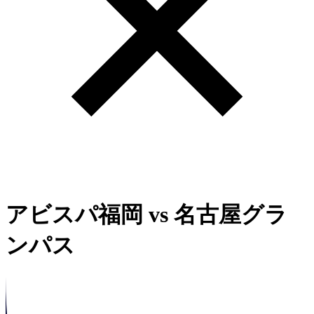
アビスパ福岡
vs
名古屋グラ
ンパス