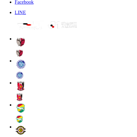
Facebook
LINE