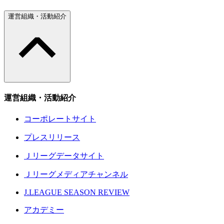
運営組織・活動紹介
運営組織・活動紹介
コーポレートサイト
プレスリリース
Ｊリーグデータサイト
Ｊリーグメディアチャンネル
J.LEAGUE SEASON REVIEW
アカデミー