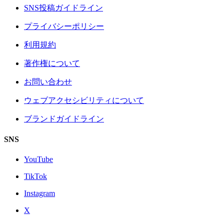
SNS投稿ガイドライン
プライバシーポリシー
利用規約
著作権について
お問い合わせ
ウェブアクセシビリティについて
ブランドガイドライン
SNS
YouTube
TikTok
Instagram
X