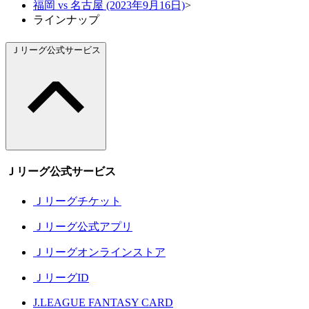
福岡 vs 名古屋 (2023年9月16日)
>
ラインナップ
Ｊリーグ公式サービス
Ｊリーグ公式サービス
Ｊリーグチケット
Ｊリーグ公式アプリ
Ｊリーグオンラインストア
ＪリーグID
J.LEAGUE FANTASY CARD