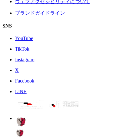
ウェブアクセシビリティについて
ブランドガイドライン
SNS
YouTube
TikTok
Instagram
X
Facebook
LINE