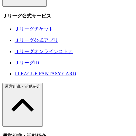
Ｊリーグ公式サービス
Ｊリーグチケット
Ｊリーグ公式アプリ
Ｊリーグオンラインストア
ＪリーグID
J.LEAGUE FANTASY CARD
運営組織・活動紹介
運営組織・活動紹介