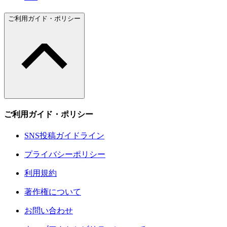
ご利用ガイド・ポリシー
ご利用ガイド・ポリシー
SNS投稿ガイドライン
プライバシーポリシー
利用規約
著作権について
お問い合わせ