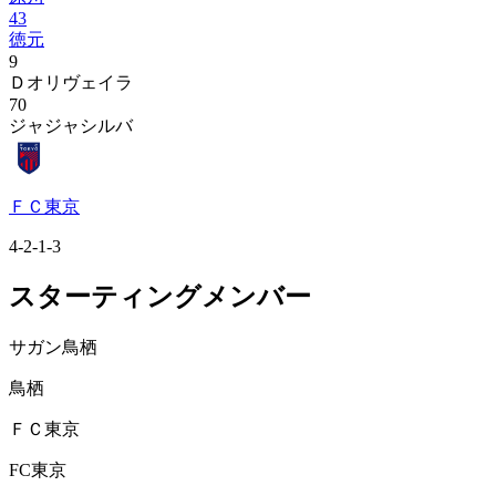
43
徳元
9
Ｄオリヴェイラ
70
ジャジャシルバ
ＦＣ東京
4-2-1-3
スターティングメンバー
サガン鳥栖
鳥栖
ＦＣ東京
FC東京