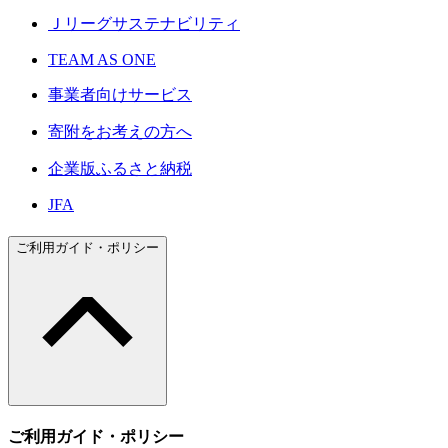
Ｊリーグサステナビリティ
TEAM AS ONE
事業者向けサービス
寄附をお考えの方へ
企業版ふるさと納税
JFA
ご利用ガイド・ポリシー
ご利用ガイド・ポリシー