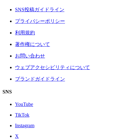
SNS投稿ガイドライン
プライバシーポリシー
利用規約
著作権について
お問い合わせ
ウェブアクセシビリティについて
ブランドガイドライン
SNS
YouTube
TikTok
Instagram
X