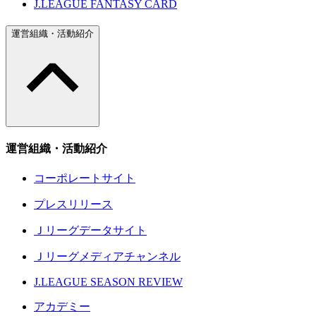
J.LEAGUE FANTASY CARD
運営組織・活動紹介
運営組織・活動紹介
コーポレートサイト
プレスリリース
Ｊリーグデータサイト
Ｊリーグメディアチャンネル
J.LEAGUE SEASON REVIEW
アカデミー