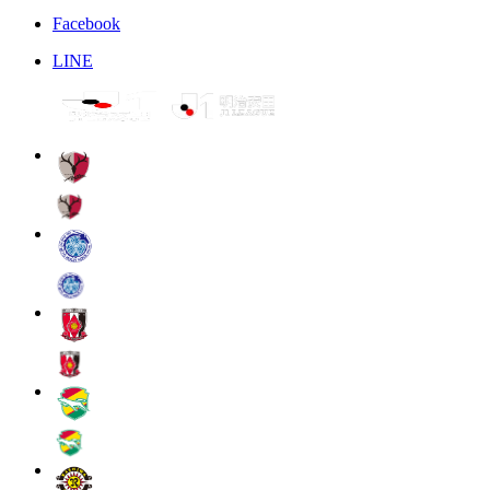
Facebook
LINE