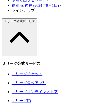
明治安田Ｊ１リーグ
>
福岡 vs 神戸 (2024年9月1日)
>
ラインナップ
Ｊリーグ公式サービス
Ｊリーグ公式サービス
Ｊリーグチケット
Ｊリーグ公式アプリ
Ｊリーグオンラインストア
ＪリーグID