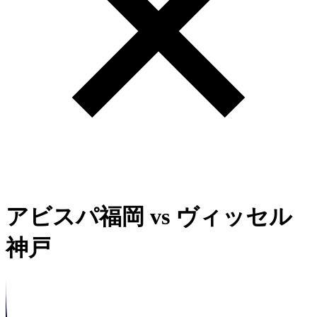
アビスパ福岡
vs
ヴィッセル
神戸