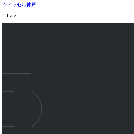
ヴィッセル神戸
4-1-2-3