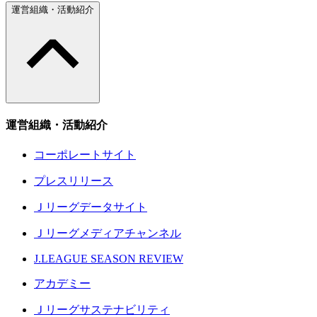
運営組織・活動紹介
運営組織・活動紹介
コーポレートサイト
プレスリリース
Ｊリーグデータサイト
Ｊリーグメディアチャンネル
J.LEAGUE SEASON REVIEW
アカデミー
Ｊリーグサステナビリティ