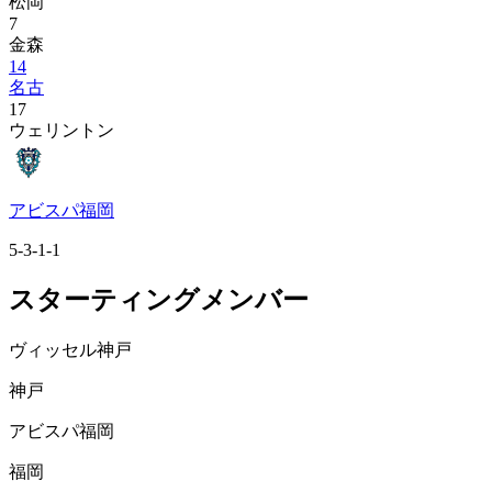
松岡
7
金森
14
名古
17
ウェリントン
アビスパ福岡
5-3-1-1
スターティングメンバー
ヴィッセル神戸
神戸
アビスパ福岡
福岡