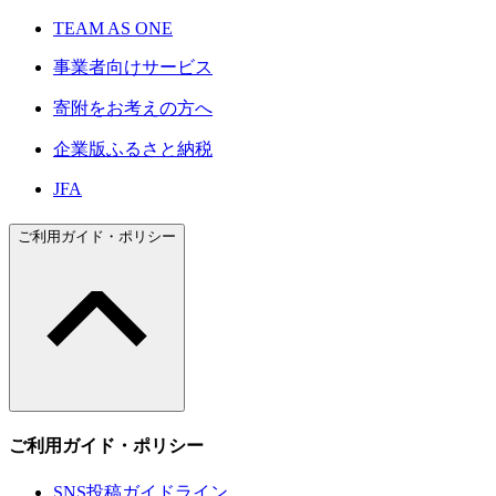
TEAM AS ONE
事業者向けサービス
寄附をお考えの方へ
企業版ふるさと納税
JFA
ご利用ガイド・ポリシー
ご利用ガイド・ポリシー
SNS投稿ガイドライン