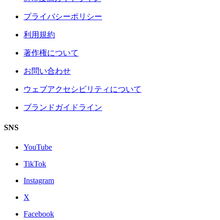
プライバシーポリシー
利用規約
著作権について
お問い合わせ
ウェブアクセシビリティについて
ブランドガイドライン
SNS
YouTube
TikTok
Instagram
X
Facebook