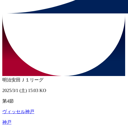
明治安田Ｊ１リーグ
2025/3/1 (土) 15:03 KO
第4節
ヴィッセル神戸
神戸