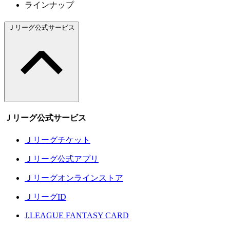
ラインナップ
Ｊリーグ公式サービス
Ｊリーグ公式サービス
Ｊリーグチケット
Ｊリーグ公式アプリ
Ｊリーグオンラインストア
ＪリーグID
J.LEAGUE FANTASY CARD