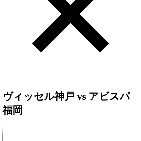
ヴィッセル神戸
vs
アビスパ
福岡