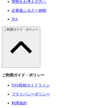
寄附をお考えの方へ
企業版ふるさと納税
JFA
ご利用ガイド・ポリシー
ご利用ガイド・ポリシー
SNS投稿ガイドライン
プライバシーポリシー
利用規約