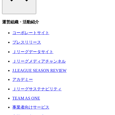
運営組織・活動紹介
コーポレートサイト
プレスリリース
Ｊリーグデータサイト
Ｊリーグメディアチャンネル
J.LEAGUE SEASON REVIEW
アカデミー
Ｊリーグサステナビリティ
TEAM AS ONE
事業者向けサービス