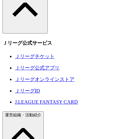
Ｊリーグ公式サービス
Ｊリーグチケット
Ｊリーグ公式アプリ
Ｊリーグオンラインストア
ＪリーグID
J.LEAGUE FANTASY CARD
運営組織・活動紹介