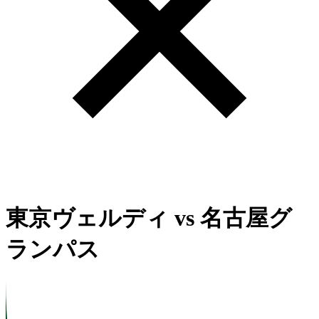
東京ヴェルディ
vs
名古屋グ
ランパス