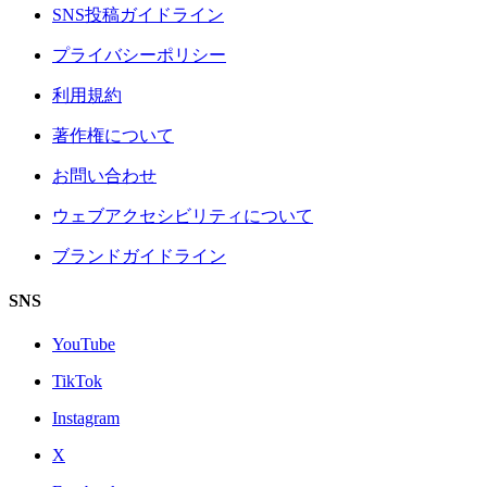
SNS投稿ガイドライン
プライバシーポリシー
利用規約
著作権について
お問い合わせ
ウェブアクセシビリティについて
ブランドガイドライン
SNS
YouTube
TikTok
Instagram
X