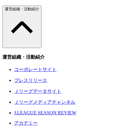
運営組織・活動紹介
運営組織・活動紹介
コーポレートサイト
プレスリリース
Ｊリーグデータサイト
Ｊリーグメディアチャンネル
J.LEAGUE SEASON REVIEW
アカデミー