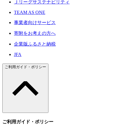
Ｊリーグサステナビリティ
TEAM AS ONE
事業者向けサービス
寄附をお考えの方へ
企業版ふるさと納税
JFA
ご利用ガイド・ポリシー
ご利用ガイド・ポリシー