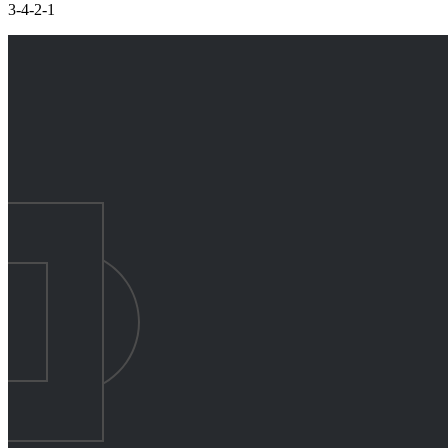
3-4-2-1