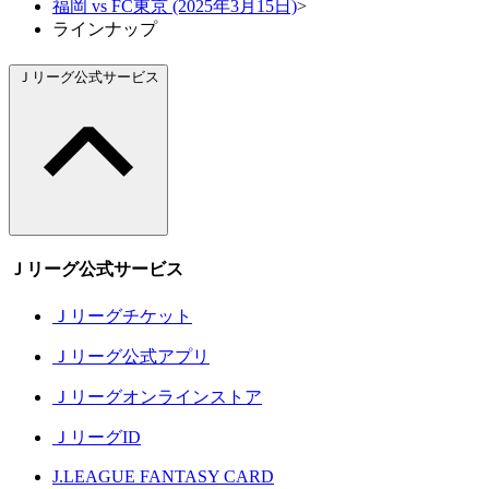
福岡 vs FC東京 (2025年3月15日)
>
ラインナップ
Ｊリーグ公式サービス
Ｊリーグ公式サービス
Ｊリーグチケット
Ｊリーグ公式アプリ
Ｊリーグオンラインストア
ＪリーグID
J.LEAGUE FANTASY CARD