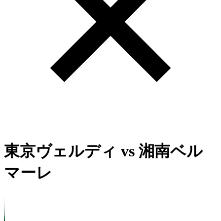
東京ヴェルディ
vs
湘南ベル
マーレ