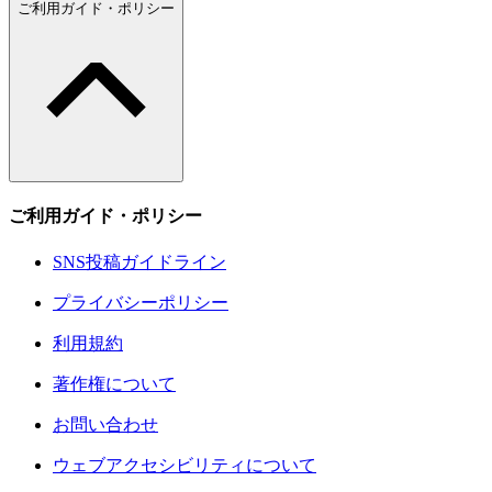
ご利用ガイド・ポリシー
ご利用ガイド・ポリシー
SNS投稿ガイドライン
プライバシーポリシー
利用規約
著作権について
お問い合わせ
ウェブアクセシビリティについて