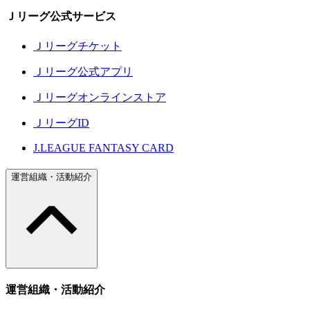
Ｊリーグ公式サービス
Ｊリーグチケット
Ｊリーグ公式アプリ
Ｊリーグオンラインストア
ＪリーグID
J.LEAGUE FANTASY CARD
運営組織・活動紹介
運営組織・活動紹介