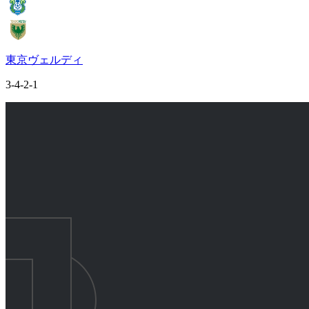
東京ヴェルディ
3-4-2-1