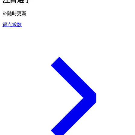
※随時更新
得点総数