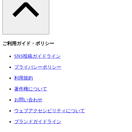
ご利用ガイド・ポリシー
SNS投稿ガイドライン
プライバシーポリシー
利用規約
著作権について
お問い合わせ
ウェブアクセシビリティについて
ブランドガイドライン