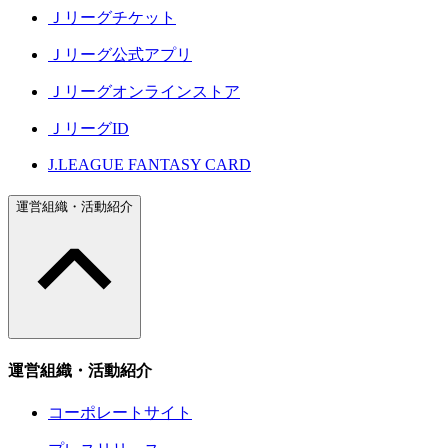
Ｊリーグチケット
Ｊリーグ公式アプリ
Ｊリーグオンラインストア
ＪリーグID
J.LEAGUE FANTASY CARD
運営組織・活動紹介
運営組織・活動紹介
コーポレートサイト