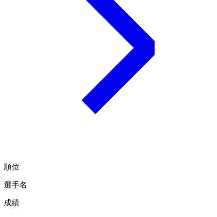
順位
選手名
成績