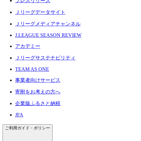
プレスリリース
Ｊリーグデータサイト
Ｊリーグメディアチャンネル
J.LEAGUE SEASON REVIEW
アカデミー
Ｊリーグサステナビリティ
TEAM AS ONE
事業者向けサービス
寄附をお考えの方へ
企業版ふるさと納税
JFA
ご利用ガイド・ポリシー