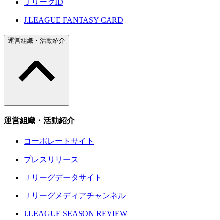
ＪリーグID
J.LEAGUE FANTASY CARD
運営組織・活動紹介
運営組織・活動紹介
コーポレートサイト
プレスリリース
Ｊリーグデータサイト
Ｊリーグメディアチャンネル
J.LEAGUE SEASON REVIEW