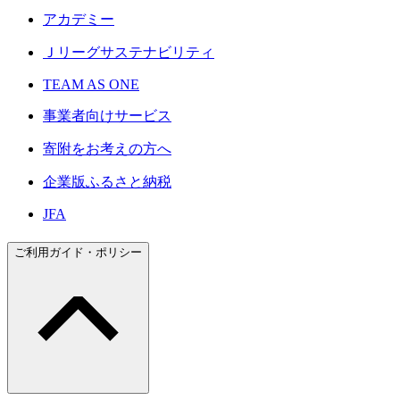
アカデミー
Ｊリーグサステナビリティ
TEAM AS ONE
事業者向けサービス
寄附をお考えの方へ
企業版ふるさと納税
JFA
ご利用ガイド・ポリシー