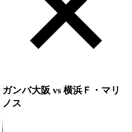
ガンバ大阪
vs
横浜Ｆ・マリ
ノス