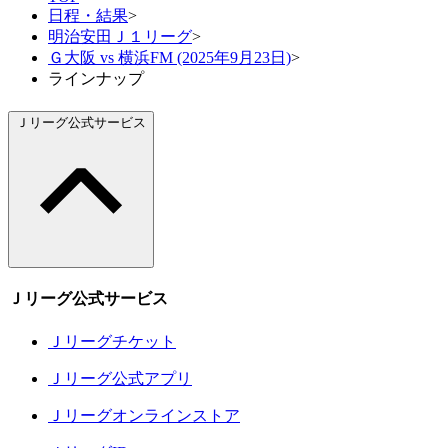
日程・結果
>
明治安田Ｊ１リーグ
>
Ｇ大阪 vs 横浜FM (2025年9月23日)
>
ラインナップ
Ｊリーグ公式サービス
Ｊリーグ公式サービス
Ｊリーグチケット
Ｊリーグ公式アプリ
Ｊリーグオンラインストア