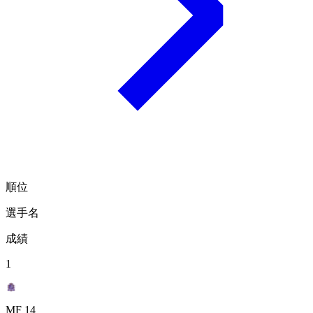
順位
選手名
成績
1
MF 14