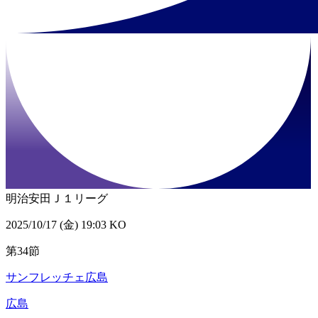
明治安田Ｊ１リーグ
2025/10/17 (金) 19:03 KO
第34節
サンフレッチェ広島
広島