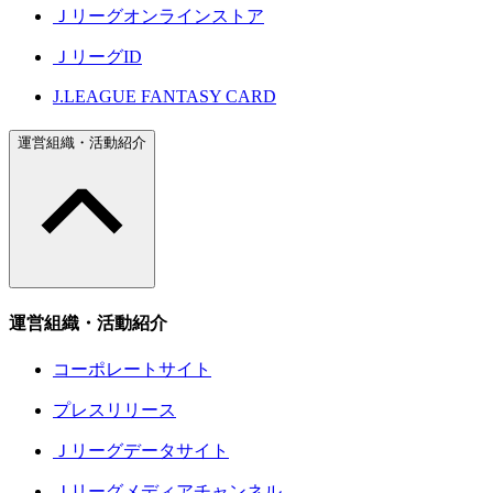
Ｊリーグオンラインストア
ＪリーグID
J.LEAGUE FANTASY CARD
運営組織・活動紹介
運営組織・活動紹介
コーポレートサイト
プレスリリース
Ｊリーグデータサイト
Ｊリーグメディアチャンネル