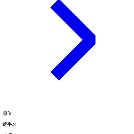
順位
選手名