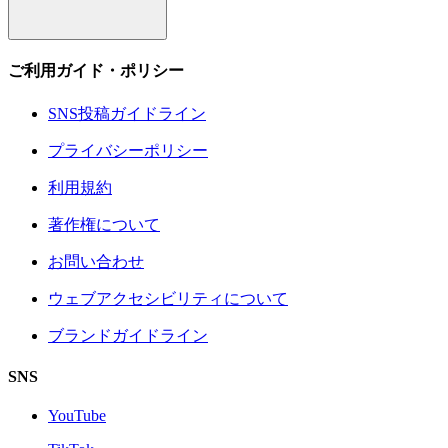
ご利用ガイド・ポリシー
SNS投稿ガイドライン
プライバシーポリシー
利用規約
著作権について
お問い合わせ
ウェブアクセシビリティについて
ブランドガイドライン
SNS
YouTube