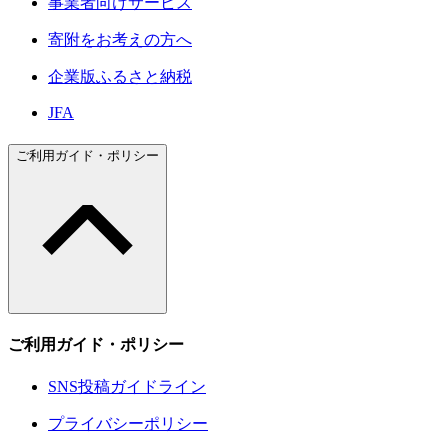
事業者向けサービス
寄附をお考えの方へ
企業版ふるさと納税
JFA
ご利用ガイド・ポリシー
ご利用ガイド・ポリシー
SNS投稿ガイドライン
プライバシーポリシー