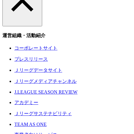
運営組織・活動紹介
コーポレートサイト
プレスリリース
Ｊリーグデータサイト
Ｊリーグメディアチャンネル
J.LEAGUE SEASON REVIEW
アカデミー
Ｊリーグサステナビリティ
TEAM AS ONE