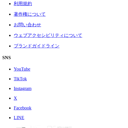
利用規約
著作権について
お問い合わせ
ウェブアクセシビリティについて
ブランドガイドライン
SNS
YouTube
TikTok
Instagram
X
Facebook
LINE