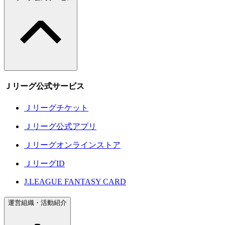
Ｊリーグ公式サービス
Ｊリーグチケット
Ｊリーグ公式アプリ
Ｊリーグオンラインストア
ＪリーグID
J.LEAGUE FANTASY CARD
運営組織・活動紹介