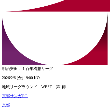
明治安田Ｊ１百年構想リーグ
2026/2/6 (金) 19:00 KO
地域リーグラウンド WEST 第1節
京都サンガF.C.
京都