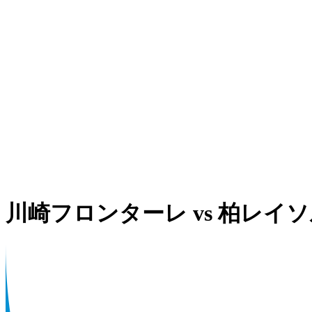
川崎フロンターレ
vs
柏レイソ