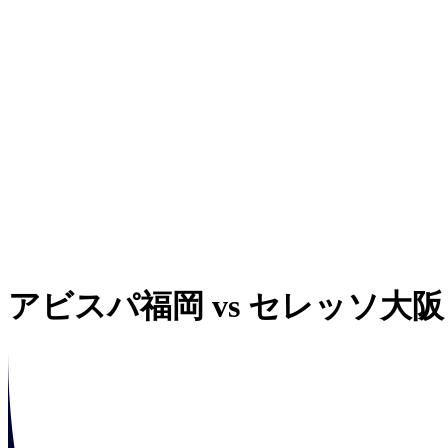
アビスパ福岡
vs
セレッソ大阪