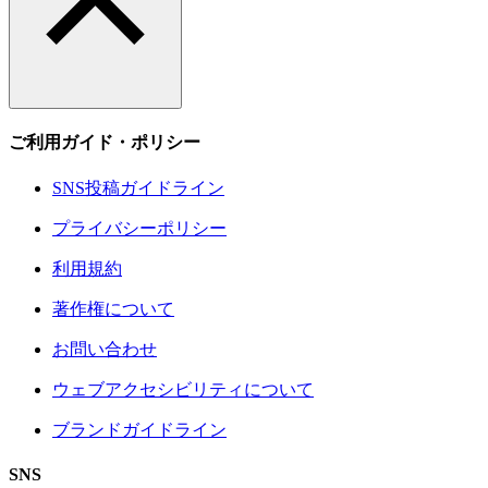
ご利用ガイド・ポリシー
SNS投稿ガイドライン
プライバシーポリシー
利用規約
著作権について
お問い合わせ
ウェブアクセシビリティについて
ブランドガイドライン
SNS