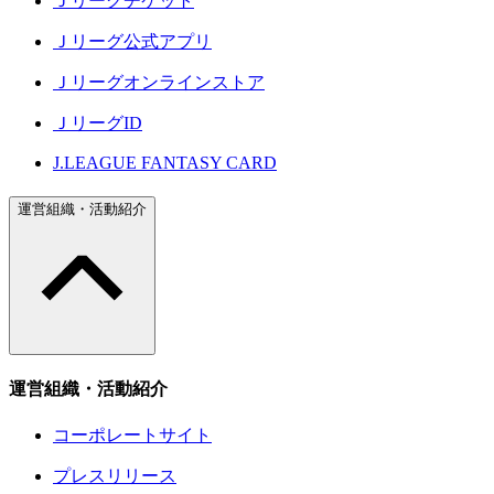
Ｊリーグチケット
Ｊリーグ公式アプリ
Ｊリーグオンラインストア
ＪリーグID
J.LEAGUE FANTASY CARD
運営組織・活動紹介
運営組織・活動紹介
コーポレートサイト
プレスリリース