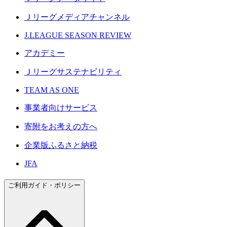
Ｊリーグメディアチャンネル
J.LEAGUE SEASON REVIEW
アカデミー
Ｊリーグサステナビリティ
TEAM AS ONE
事業者向けサービス
寄附をお考えの方へ
企業版ふるさと納税
JFA
ご利用ガイド・ポリシー