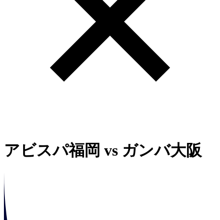
アビスパ福岡
vs
ガンバ大阪