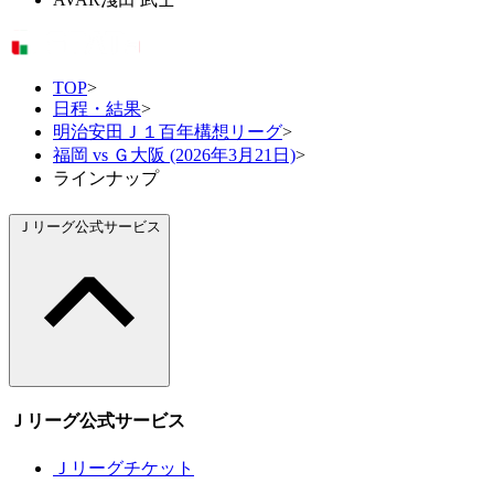
TOP
>
日程・結果
>
明治安田Ｊ１百年構想リーグ
>
福岡 vs Ｇ大阪 (2026年3月21日)
>
ラインナップ
Ｊリーグ公式サービス
Ｊリーグ公式サービス
Ｊリーグチケット