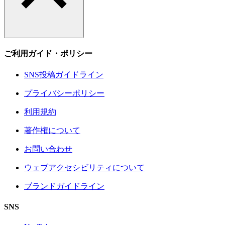
ご利用ガイド・ポリシー
SNS投稿ガイドライン
プライバシーポリシー
利用規約
著作権について
お問い合わせ
ウェブアクセシビリティについて
ブランドガイドライン
SNS