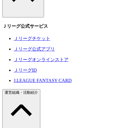
Ｊリーグ公式サービス
Ｊリーグチケット
Ｊリーグ公式アプリ
Ｊリーグオンラインストア
ＪリーグID
J.LEAGUE FANTASY CARD
運営組織・活動紹介