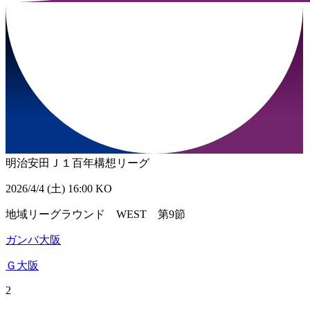
明治安田Ｊ１百年構想リーグ
2026/4/4 (土) 16:00 KO
地域リーグラウンド WEST 第9節
ガンバ大阪
Ｇ大阪
2