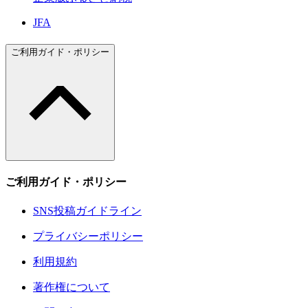
JFA
ご利用ガイド・ポリシー
ご利用ガイド・ポリシー
SNS投稿ガイドライン
プライバシーポリシー
利用規約
著作権について