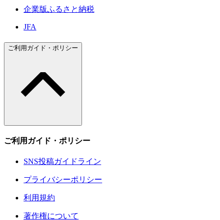
企業版ふるさと納税
JFA
ご利用ガイド・ポリシー
ご利用ガイド・ポリシー
SNS投稿ガイドライン
プライバシーポリシー
利用規約
著作権について