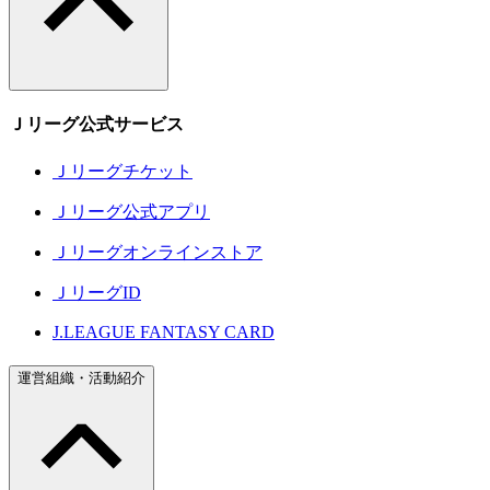
Ｊリーグ公式サービス
Ｊリーグチケット
Ｊリーグ公式アプリ
Ｊリーグオンラインストア
ＪリーグID
J.LEAGUE FANTASY CARD
運営組織・活動紹介