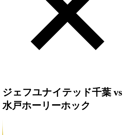
ジェフユナイテッド千葉
vs
水戸ホーリーホック