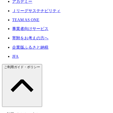
アカデミー
Ｊリーグサステナビリティ
TEAM AS ONE
事業者向けサービス
寄附をお考えの方へ
企業版ふるさと納税
JFA
ご利用ガイド・ポリシー