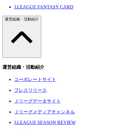
J.LEAGUE FANTASY CARD
運営組織・活動紹介
運営組織・活動紹介
コーポレートサイト
プレスリリース
Ｊリーグデータサイト
Ｊリーグメディアチャンネル
J.LEAGUE SEASON REVIEW