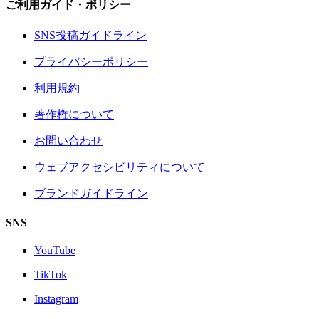
ご利用ガイド・ポリシー
SNS投稿ガイドライン
プライバシーポリシー
利用規約
著作権について
お問い合わせ
ウェブアクセシビリティについて
ブランドガイドライン
SNS
YouTube
TikTok
Instagram