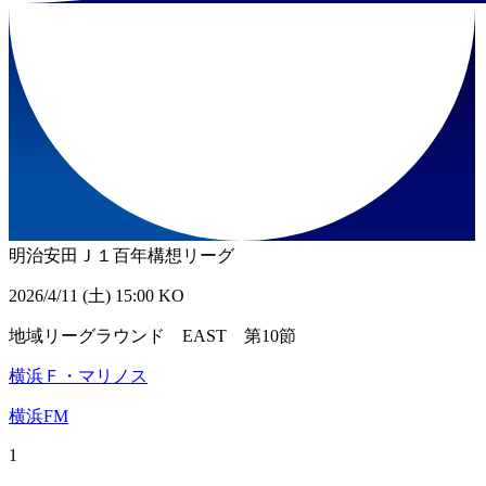
明治安田Ｊ１百年構想リーグ
2026/4/11 (土) 15:00 KO
地域リーグラウンド EAST 第10節
横浜Ｆ・マリノス
横浜FM
1