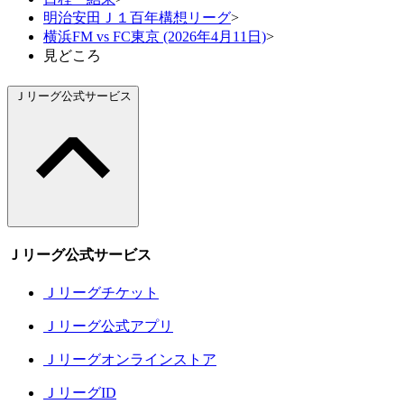
明治安田Ｊ１百年構想リーグ
>
横浜FM vs FC東京 (2026年4月11日)
>
見どころ
Ｊリーグ公式サービス
Ｊリーグ公式サービス
Ｊリーグチケット
Ｊリーグ公式アプリ
Ｊリーグオンラインストア
ＪリーグID