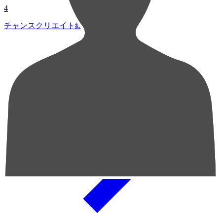
4
チャンスクリエイト総数