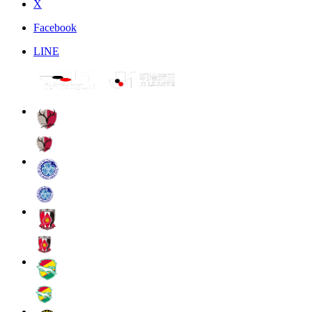
X
Facebook
LINE