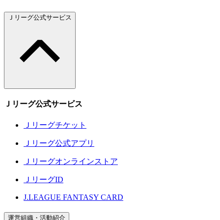
Ｊリーグ公式サービス
Ｊリーグ公式サービス
Ｊリーグチケット
Ｊリーグ公式アプリ
Ｊリーグオンラインストア
ＪリーグID
J.LEAGUE FANTASY CARD
運営組織・活動紹介