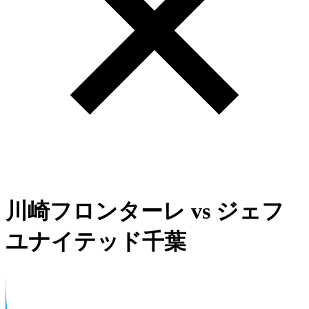
川崎フロンターレ
vs
ジェフ
ユナイテッド千葉