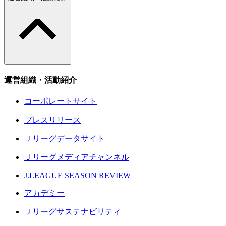
運営組織・活動紹介
コーポレートサイト
プレスリリース
Ｊリーグデータサイト
Ｊリーグメディアチャンネル
J.LEAGUE SEASON REVIEW
アカデミー
Ｊリーグサステナビリティ