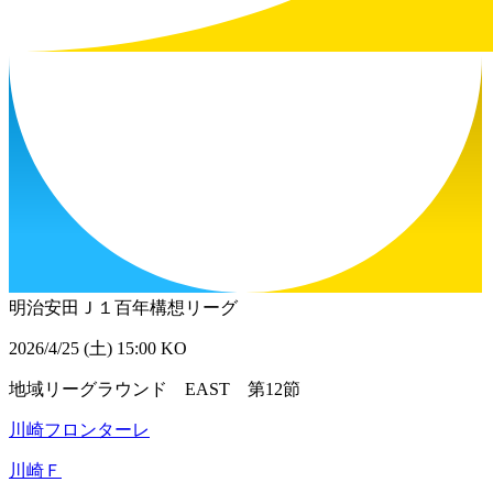
明治安田Ｊ１百年構想リーグ
2026/4/25 (土) 15:00 KO
地域リーグラウンド EAST 第12節
川崎フロンターレ
川崎Ｆ