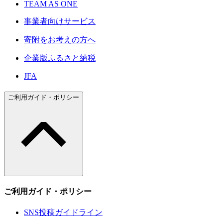
TEAM AS ONE
事業者向けサービス
寄附をお考えの方へ
企業版ふるさと納税
JFA
ご利用ガイド・ポリシー
ご利用ガイド・ポリシー
SNS投稿ガイドライン