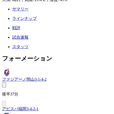
サマリー
ラインナップ
戦評
試合速報
スタッツ
フォーメーション
ファジアーノ岡山
3-1-4-2
後半37分
アビスパ福岡
3-4-2-1