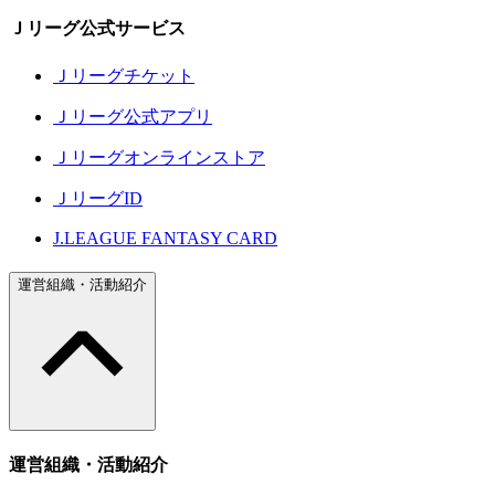
Ｊリーグ公式サービス
Ｊリーグチケット
Ｊリーグ公式アプリ
Ｊリーグオンラインストア
ＪリーグID
J.LEAGUE FANTASY CARD
運営組織・活動紹介
運営組織・活動紹介