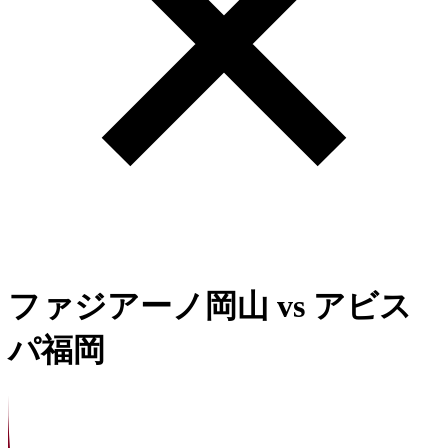
ファジアーノ岡山
vs
アビス
パ福岡