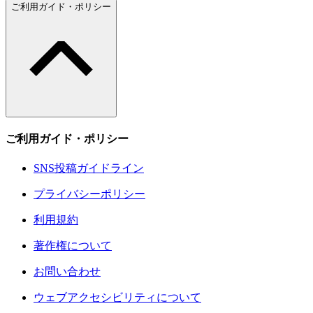
ご利用ガイド・ポリシー
ご利用ガイド・ポリシー
SNS投稿ガイドライン
プライバシーポリシー
利用規約
著作権について
お問い合わせ
ウェブアクセシビリティについて