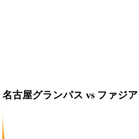
名古屋グランパス
vs
ファジア