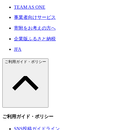
TEAM AS ONE
事業者向けサービス
寄附をお考えの方へ
企業版ふるさと納税
JFA
ご利用ガイド・ポリシー
ご利用ガイド・ポリシー
SNS投稿ガイドライン