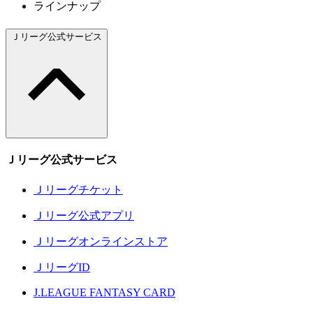
ラインナップ
Ｊリーグ公式サービス
Ｊリーグ公式サービス
Ｊリーグチケット
Ｊリーグ公式アプリ
Ｊリーグオンラインストア
ＪリーグID
J.LEAGUE FANTASY CARD