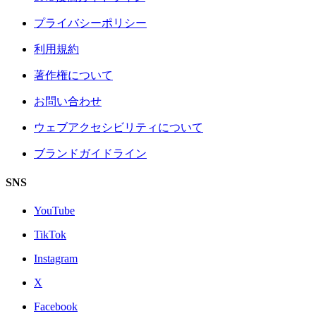
プライバシーポリシー
利用規約
著作権について
お問い合わせ
ウェブアクセシビリティについて
ブランドガイドライン
SNS
YouTube
TikTok
Instagram
X
Facebook