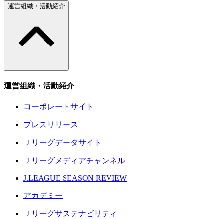
運営組織・活動紹介
運営組織・活動紹介
コーポレートサイト
プレスリリース
Ｊリーグデータサイト
Ｊリーグメディアチャンネル
J.LEAGUE SEASON REVIEW
アカデミー
Ｊリーグサステナビリティ