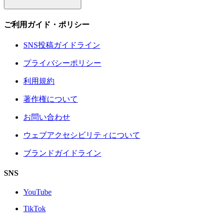
ご利用ガイド・ポリシー
SNS投稿ガイドライン
プライバシーポリシー
利用規約
著作権について
お問い合わせ
ウェブアクセシビリティについて
ブランドガイドライン
SNS
YouTube
TikTok