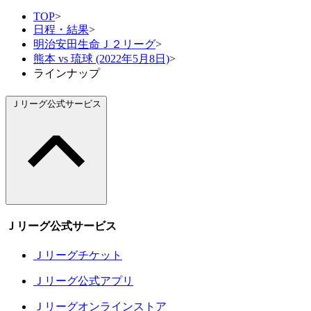
TOP
>
日程・結果
>
明治安田生命Ｊ２リーグ
>
熊本 vs 琉球 (2022年5月8日)
>
ラインナップ
Ｊリーグ公式サービス
Ｊリーグ公式サービス
Ｊリーグチケット
Ｊリーグ公式アプリ
Ｊリーグオンラインストア