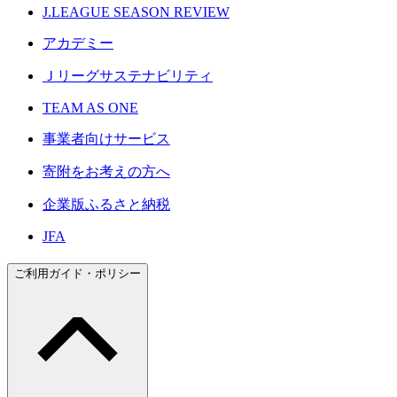
J.LEAGUE SEASON REVIEW
アカデミー
Ｊリーグサステナビリティ
TEAM AS ONE
事業者向けサービス
寄附をお考えの方へ
企業版ふるさと納税
JFA
ご利用ガイド・ポリシー