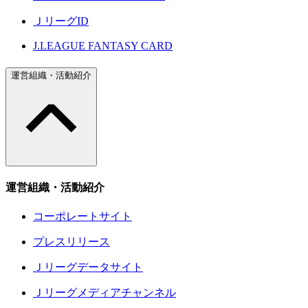
ＪリーグID
J.LEAGUE FANTASY CARD
運営組織・活動紹介
運営組織・活動紹介
コーポレートサイト
プレスリリース
Ｊリーグデータサイト
Ｊリーグメディアチャンネル