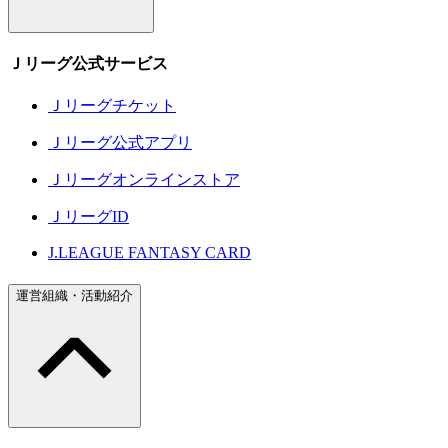
Ｊリーグ公式サービス
Ｊリーグチケット
Ｊリーグ公式アプリ
Ｊリーグオンラインストア
ＪリーグID
J.LEAGUE FANTASY CARD
運営組織・活動紹介