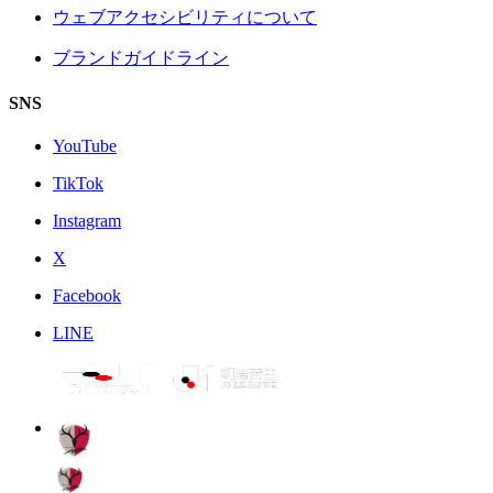
ウェブアクセシビリティについて
ブランドガイドライン
SNS
YouTube
TikTok
Instagram
X
Facebook
LINE