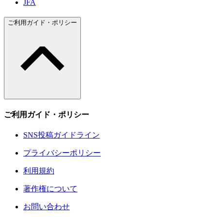
JFA
ご利用ガイド・ポリシー
ご利用ガイド・ポリシー
SNS投稿ガイドライン
プライバシーポリシー
利用規約
著作権について
お問い合わせ