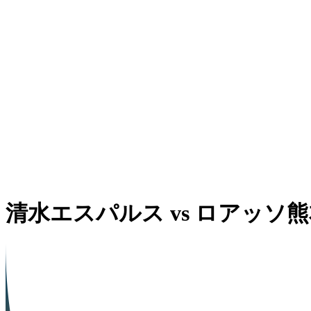
清水エスパルス
vs
ロアッソ熊