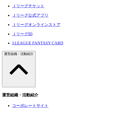
Ｊリーグチケット
Ｊリーグ公式アプリ
Ｊリーグオンラインストア
ＪリーグID
J.LEAGUE FANTASY CARD
運営組織・活動紹介
運営組織・活動紹介
コーポレートサイト