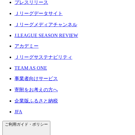
プレスリリース
Ｊリーグデータサイト
Ｊリーグメディアチャンネル
J.LEAGUE SEASON REVIEW
アカデミー
Ｊリーグサステナビリティ
TEAM AS ONE
事業者向けサービス
寄附をお考えの方へ
企業版ふるさと納税
JFA
ご利用ガイド・ポリシー