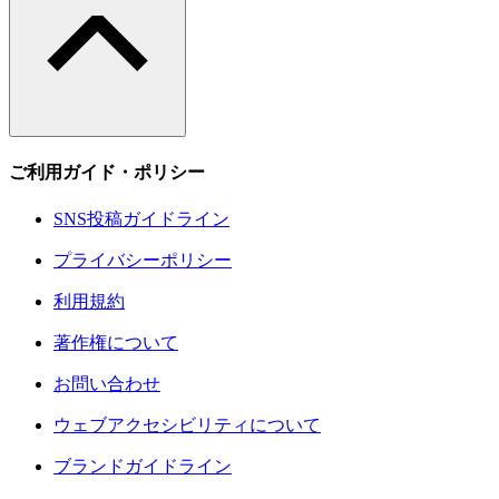
ご利用ガイド・ポリシー
SNS投稿ガイドライン
プライバシーポリシー
利用規約
著作権について
お問い合わせ
ウェブアクセシビリティについて
ブランドガイドライン