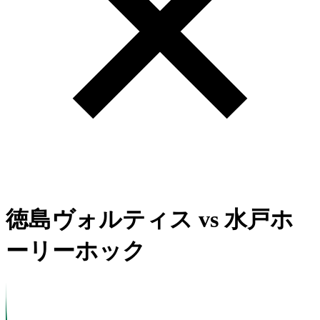
徳島ヴォルティス
vs
水戸ホ
ーリーホック