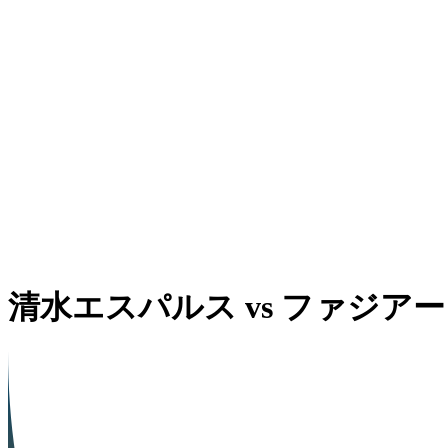
清水エスパルス
vs
ファジアー