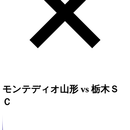
モンテディオ山形
vs
栃木Ｓ
Ｃ