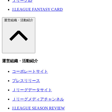
ＪリーグID
J.LEAGUE FANTASY CARD
運営組織・活動紹介
運営組織・活動紹介
コーポレートサイト
プレスリリース
Ｊリーグデータサイト
Ｊリーグメディアチャンネル
J.LEAGUE SEASON REVIEW