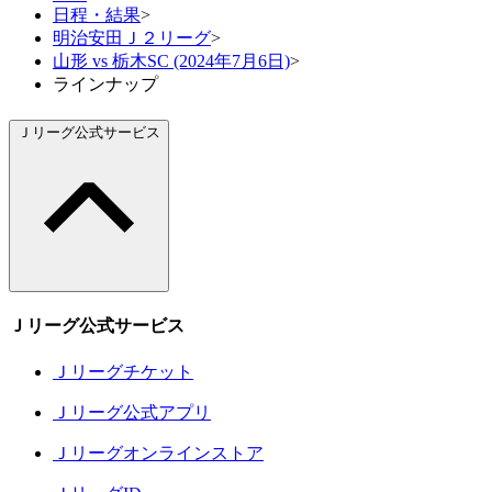
日程・結果
>
明治安田Ｊ２リーグ
>
山形 vs 栃木SC (2024年7月6日)
>
ラインナップ
Ｊリーグ公式サービス
Ｊリーグ公式サービス
Ｊリーグチケット
Ｊリーグ公式アプリ
Ｊリーグオンラインストア