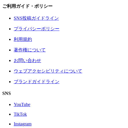
ご利用ガイド・ポリシー
SNS投稿ガイドライン
プライバシーポリシー
利用規約
著作権について
お問い合わせ
ウェブアクセシビリティについて
ブランドガイドライン
SNS
YouTube
TikTok
Instagram