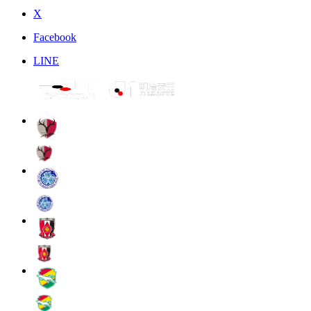
X
Facebook
LINE