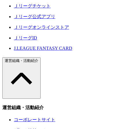
Ｊリーグチケット
Ｊリーグ公式アプリ
Ｊリーグオンラインストア
ＪリーグID
J.LEAGUE FANTASY CARD
運営組織・活動紹介
運営組織・活動紹介
コーポレートサイト