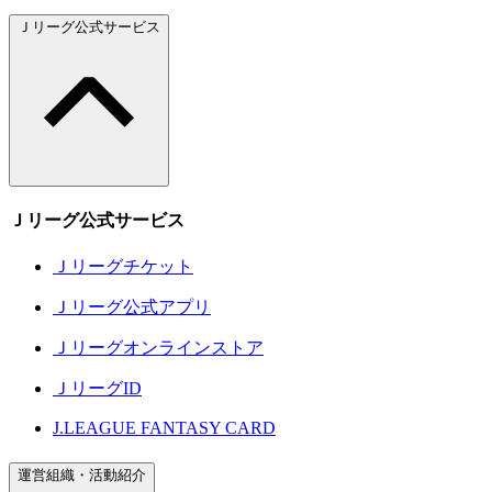
Ｊリーグ公式サービス
Ｊリーグ公式サービス
Ｊリーグチケット
Ｊリーグ公式アプリ
Ｊリーグオンラインストア
ＪリーグID
J.LEAGUE FANTASY CARD
運営組織・活動紹介