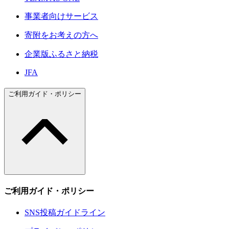
事業者向けサービス
寄附をお考えの方へ
企業版ふるさと納税
JFA
ご利用ガイド・ポリシー
ご利用ガイド・ポリシー
SNS投稿ガイドライン