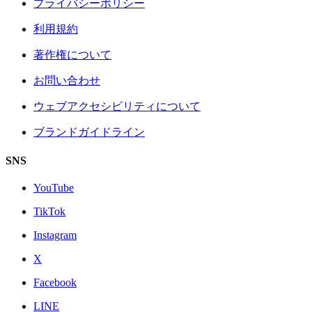
プライバシーポリシー
利用規約
著作権について
お問い合わせ
ウェブアクセシビリティについて
ブランドガイドライン
SNS
YouTube
TikTok
Instagram
X
Facebook
LINE