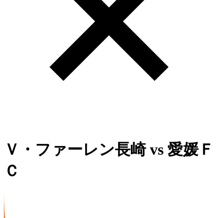
Ｖ・ファーレン長崎
vs
愛媛Ｆ
Ｃ