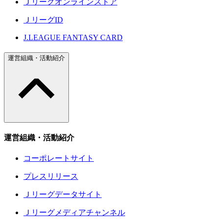
Ｊリーグオンラインストア
ＪリーグID
J.LEAGUE FANTASY CARD
運営組織・活動紹介
運営組織・活動紹介
コーポレートサイト
プレスリリース
Ｊリーグデータサイト
Ｊリーグメディアチャンネル