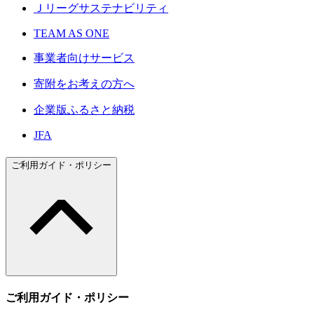
Ｊリーグサステナビリティ
TEAM AS ONE
事業者向けサービス
寄附をお考えの方へ
企業版ふるさと納税
JFA
ご利用ガイド・ポリシー
ご利用ガイド・ポリシー