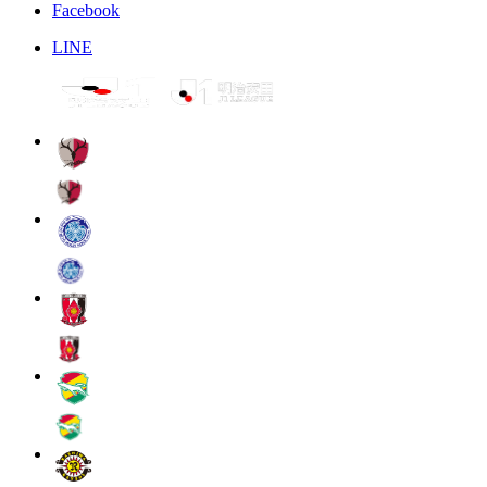
Facebook
LINE