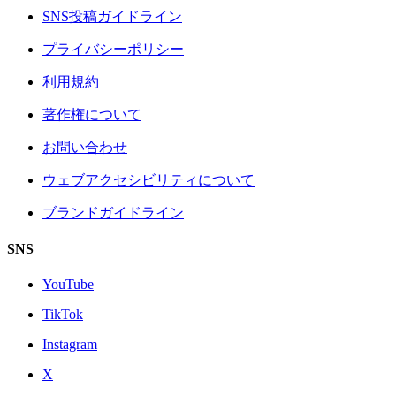
SNS投稿ガイドライン
プライバシーポリシー
利用規約
著作権について
お問い合わせ
ウェブアクセシビリティについて
ブランドガイドライン
SNS
YouTube
TikTok
Instagram
X