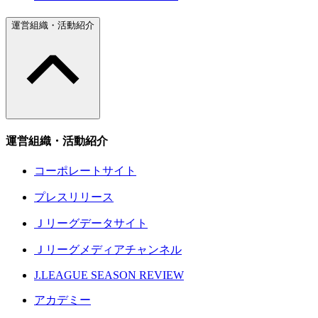
運営組織・活動紹介
運営組織・活動紹介
コーポレートサイト
プレスリリース
Ｊリーグデータサイト
Ｊリーグメディアチャンネル
J.LEAGUE SEASON REVIEW
アカデミー