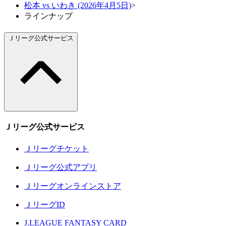
松本 vs いわき (2026年4月5日)
>
ラインナップ
Ｊリーグ公式サービス
Ｊリーグ公式サービス
Ｊリーグチケット
Ｊリーグ公式アプリ
Ｊリーグオンラインストア
ＪリーグID
J.LEAGUE FANTASY CARD