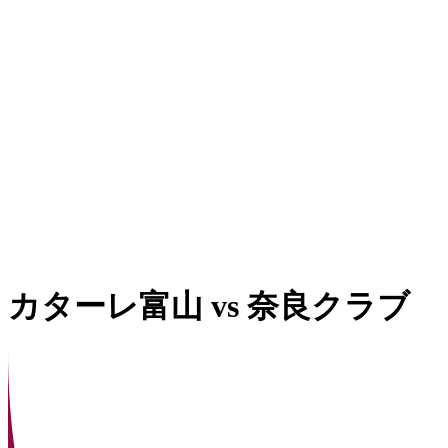
カターレ富山
vs
奈良クラブ