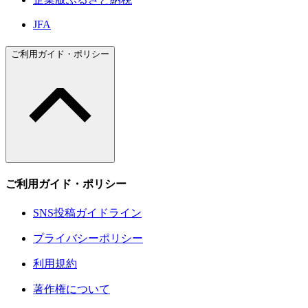
JFA
ご利用ガイド・ポリシー
ご利用ガイド・ポリシー
SNS投稿ガイドライン
プライバシーポリシー
利用規約
著作権について