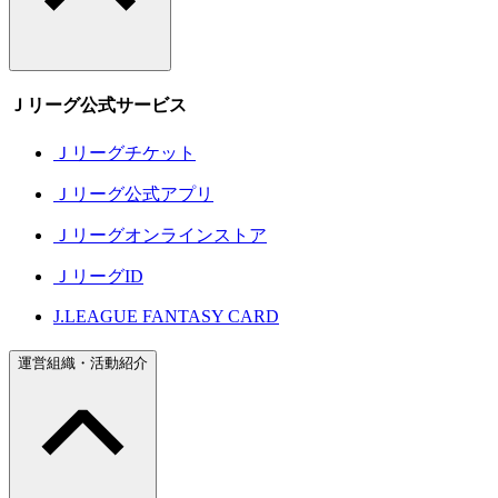
Ｊリーグ公式サービス
Ｊリーグチケット
Ｊリーグ公式アプリ
Ｊリーグオンラインストア
ＪリーグID
J.LEAGUE FANTASY CARD
運営組織・活動紹介