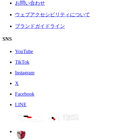
お問い合わせ
ウェブアクセシビリティについて
ブランドガイドライン
SNS
YouTube
TikTok
Instagram
X
Facebook
LINE