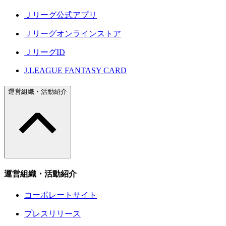
Ｊリーグ公式アプリ
Ｊリーグオンラインストア
ＪリーグID
J.LEAGUE FANTASY CARD
運営組織・活動紹介
運営組織・活動紹介
コーポレートサイト
プレスリリース