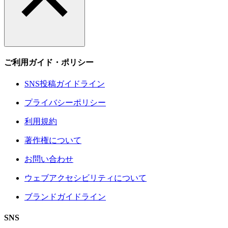
ご利用ガイド・ポリシー
SNS投稿ガイドライン
プライバシーポリシー
利用規約
著作権について
お問い合わせ
ウェブアクセシビリティについて
ブランドガイドライン
SNS