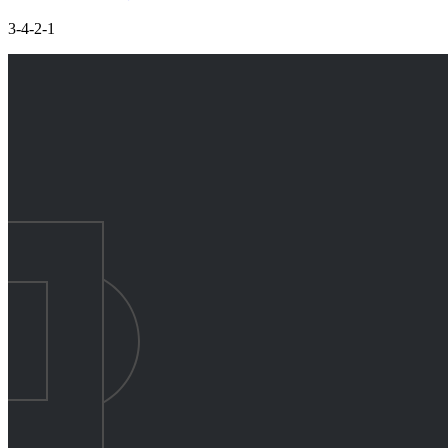
3-4-2-1