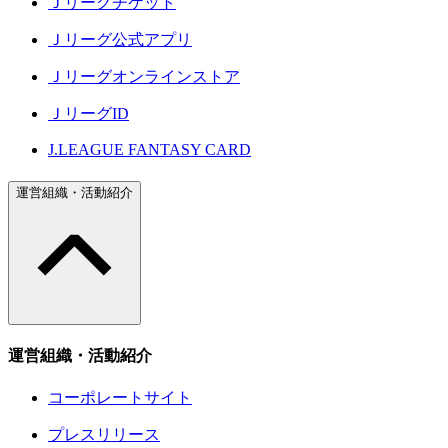
Ｊリーグチケット
Ｊリーグ公式アプリ
Ｊリーグオンラインストア
ＪリーグID
J.LEAGUE FANTASY CARD
運営組織・活動紹介
運営組織・活動紹介
コーポレートサイト
プレスリリース