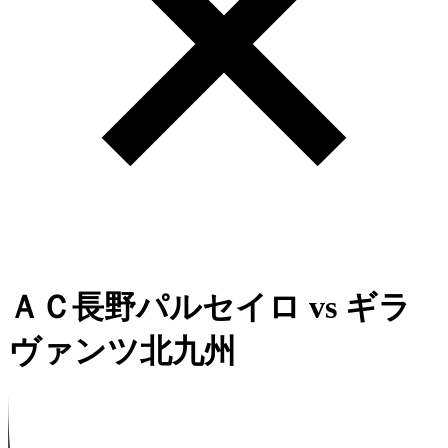
ＡＣ長野パルセイロ
vs
ギラ
ヴァンツ北九州