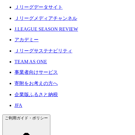
Ｊリーグデータサイト
Ｊリーグメディアチャンネル
J.LEAGUE SEASON REVIEW
アカデミー
Ｊリーグサステナビリティ
TEAM AS ONE
事業者向けサービス
寄附をお考えの方へ
企業版ふるさと納税
JFA
ご利用ガイド・ポリシー