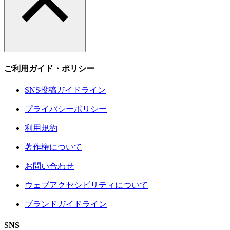
ご利用ガイド・ポリシー
SNS投稿ガイドライン
プライバシーポリシー
利用規約
著作権について
お問い合わせ
ウェブアクセシビリティについて
ブランドガイドライン
SNS