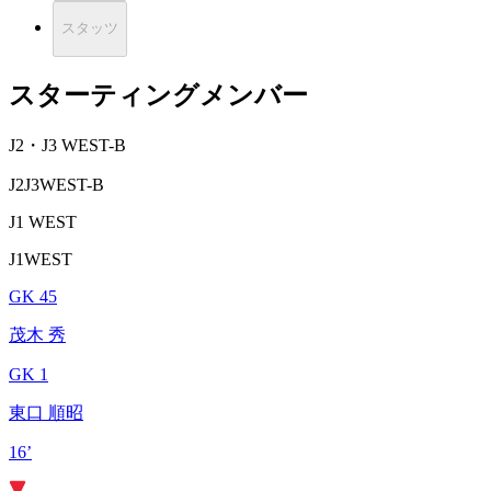
スタッツ
スターティングメンバー
J2・J3 WEST-B
J2J3WEST-B
J1 WEST
J1WEST
GK 45
茂木 秀
GK 1
東口 順昭
16’