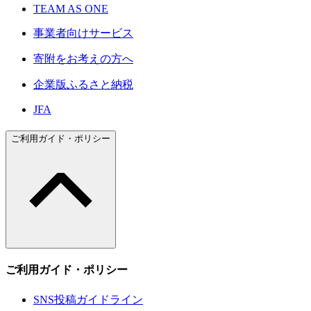
TEAM AS ONE
事業者向けサービス
寄附をお考えの方へ
企業版ふるさと納税
JFA
ご利用ガイド・ポリシー
ご利用ガイド・ポリシー
SNS投稿ガイドライン