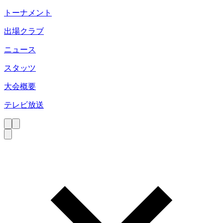
トーナメント
出場クラブ
ニュース
スタッツ
大会概要
テレビ放送