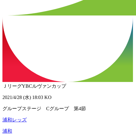
ＪリーグYBCルヴァンカップ
2021/4/28 (水) 18:03 KO
グループステージ Cグループ 第4節
浦和レッズ
浦和