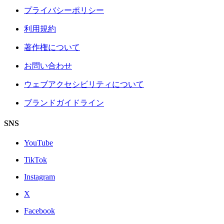
プライバシーポリシー
利用規約
著作権について
お問い合わせ
ウェブアクセシビリティについて
ブランドガイドライン
SNS
YouTube
TikTok
Instagram
X
Facebook