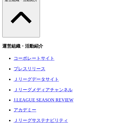
運営組織・活動紹介
コーポレートサイト
プレスリリース
Ｊリーグデータサイト
Ｊリーグメディアチャンネル
J.LEAGUE SEASON REVIEW
アカデミー
Ｊリーグサステナビリティ