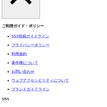
ご利用ガイド・ポリシー
SNS投稿ガイドライン
プライバシーポリシー
利用規約
著作権について
お問い合わせ
ウェブアクセシビリティについて
ブランドガイドライン
SNS