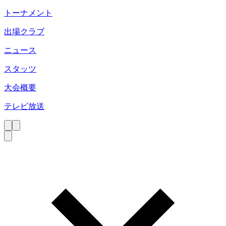
トーナメント
出場クラブ
ニュース
スタッツ
大会概要
テレビ放送