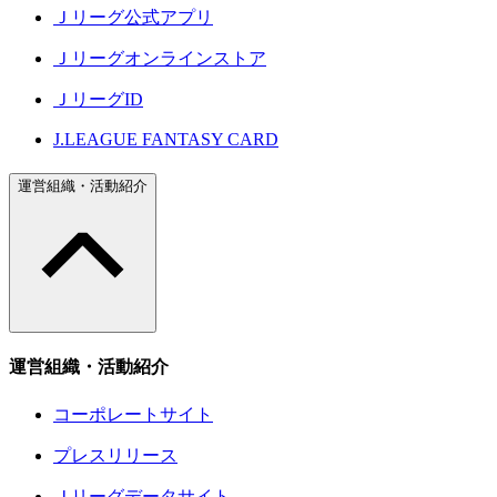
Ｊリーグ公式アプリ
Ｊリーグオンラインストア
ＪリーグID
J.LEAGUE FANTASY CARD
運営組織・活動紹介
運営組織・活動紹介
コーポレートサイト
プレスリリース
Ｊリーグデータサイト