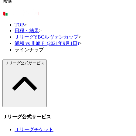
開催
TOP
>
日程・結果
>
ＪリーグYBCルヴァンカップ
>
浦和 vs 川崎Ｆ (2021年9月1日)
>
ラインナップ
Ｊリーグ公式サービス
Ｊリーグ公式サービス
Ｊリーグチケット