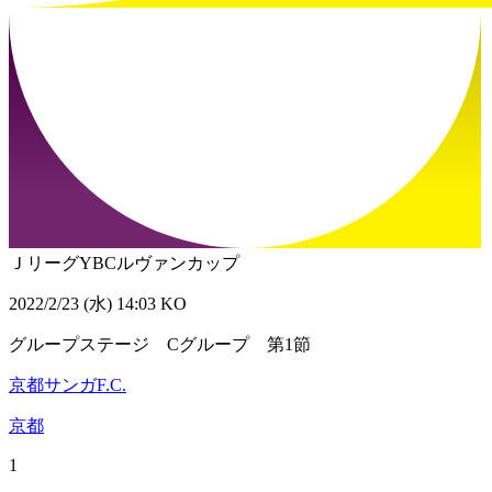
ＪリーグYBCルヴァンカップ
2022/2/23 (水) 14:03 KO
グループステージ Cグループ 第1節
京都サンガF.C.
京都
1