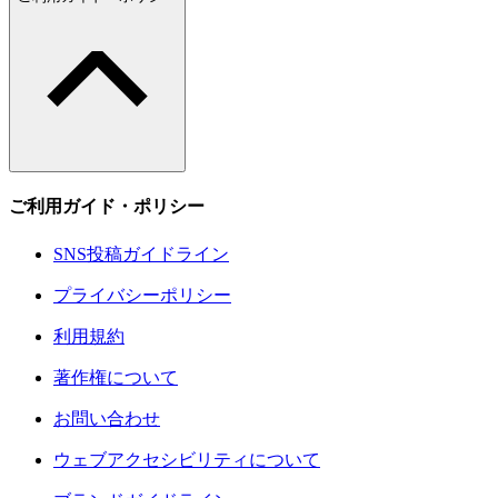
ご利用ガイド・ポリシー
SNS投稿ガイドライン
プライバシーポリシー
利用規約
著作権について
お問い合わせ
ウェブアクセシビリティについて