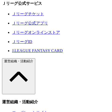
Ｊリーグ公式サービス
Ｊリーグチケット
Ｊリーグ公式アプリ
Ｊリーグオンラインストア
ＪリーグID
J.LEAGUE FANTASY CARD
運営組織・活動紹介
運営組織・活動紹介