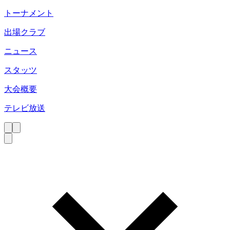
トーナメント
出場クラブ
ニュース
スタッツ
大会概要
テレビ放送