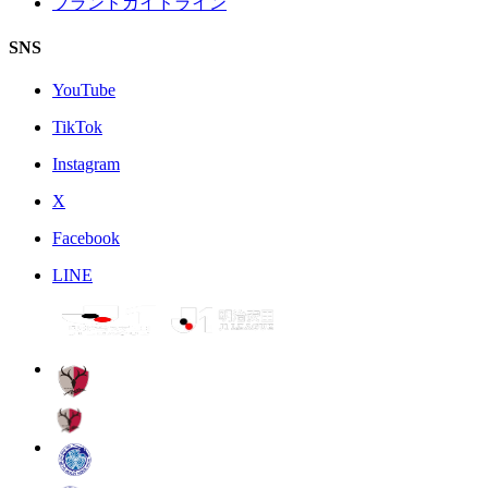
ブランドガイドライン
SNS
YouTube
TikTok
Instagram
X
Facebook
LINE