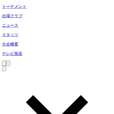
トーナメント
出場クラブ
ニュース
スタッツ
大会概要
テレビ放送