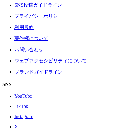
SNS投稿ガイドライン
プライバシーポリシー
利用規約
著作権について
お問い合わせ
ウェブアクセシビリティについて
ブランドガイドライン
SNS
YouTube
TikTok
Instagram
X