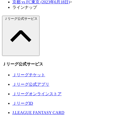
京都 vs FC東京 (2023年6月18日)
>
ラインナップ
Ｊリーグ公式サービス
Ｊリーグ公式サービス
Ｊリーグチケット
Ｊリーグ公式アプリ
Ｊリーグオンラインストア
ＪリーグID
J.LEAGUE FANTASY CARD