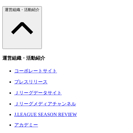
運営組織・活動紹介
運営組織・活動紹介
コーポレートサイト
プレスリリース
Ｊリーグデータサイト
Ｊリーグメディアチャンネル
J.LEAGUE SEASON REVIEW
アカデミー