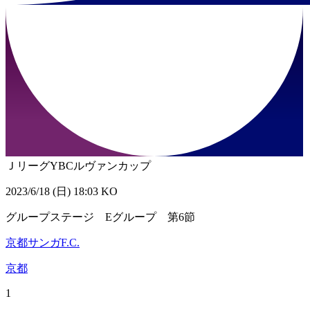
ＪリーグYBCルヴァンカップ
2023/6/18 (日) 18:03 KO
グループステージ Eグループ 第6節
京都サンガF.C.
京都
1