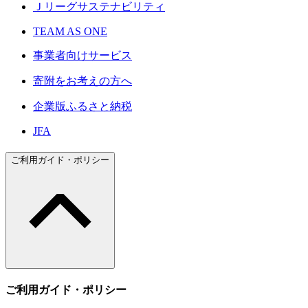
Ｊリーグサステナビリティ
TEAM AS ONE
事業者向けサービス
寄附をお考えの方へ
企業版ふるさと納税
JFA
ご利用ガイド・ポリシー
ご利用ガイド・ポリシー