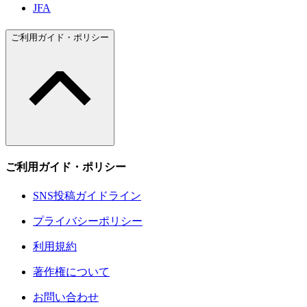
JFA
ご利用ガイド・ポリシー
ご利用ガイド・ポリシー
SNS投稿ガイドライン
プライバシーポリシー
利用規約
著作権について
お問い合わせ