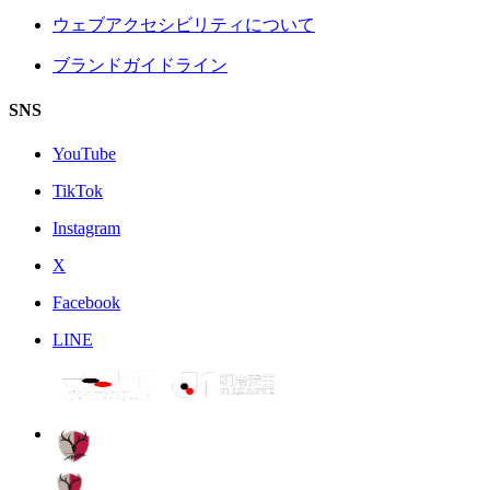
ウェブアクセシビリティについて
ブランドガイドライン
SNS
YouTube
TikTok
Instagram
X
Facebook
LINE