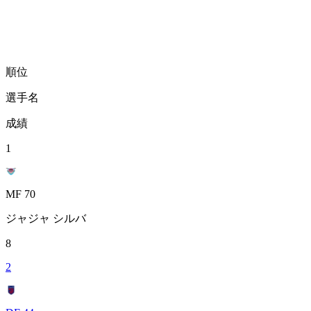
順位
選手名
成績
1
MF 70
ジャジャ シルバ
8
2