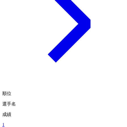
順位
選手名
成績
1