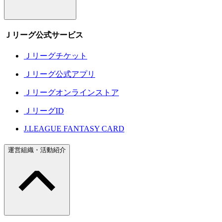
Ｊリーグ公式サービス
Ｊリーグチケット
Ｊリーグ公式アプリ
Ｊリーグオンラインストア
ＪリーグID
J.LEAGUE FANTASY CARD
運営組織・活動紹介