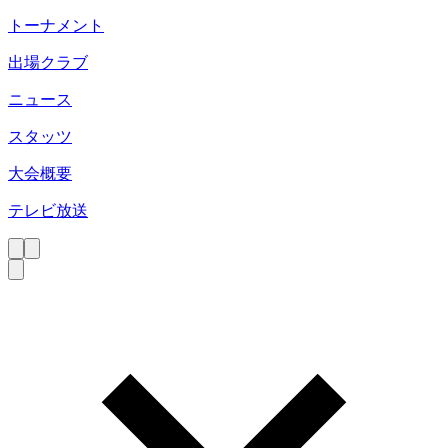
トーナメント
出場クラブ
ニュース
スタッツ
大会概要
テレビ放送