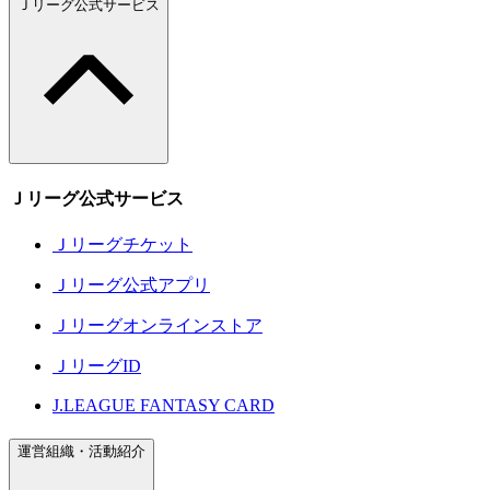
Ｊリーグ公式サービス
Ｊリーグ公式サービス
Ｊリーグチケット
Ｊリーグ公式アプリ
Ｊリーグオンラインストア
ＪリーグID
J.LEAGUE FANTASY CARD
運営組織・活動紹介