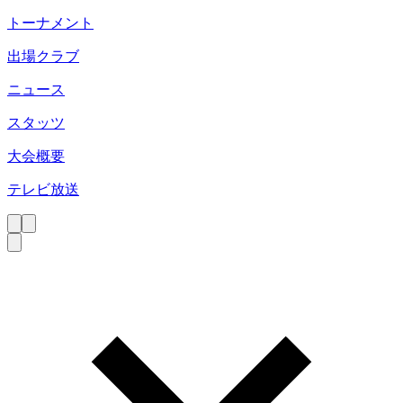
トーナメント
出場クラブ
ニュース
スタッツ
大会概要
テレビ放送