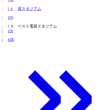
ベスト電器スタジアム
DAZN
ベススタ
ベスト電器スタジアム
DAZN
試合詳細